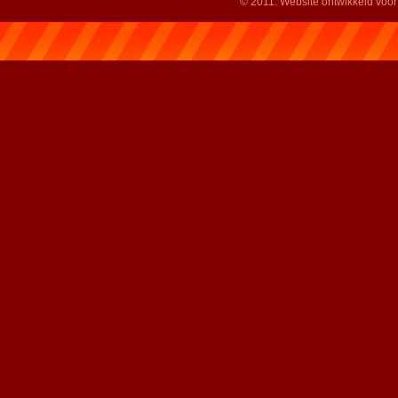
© 2011. Website ontwikkeld voo